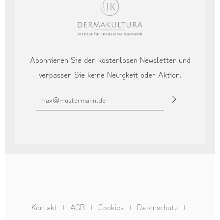
Abonnieren Sie den kostenlosen Newsletter und
verpassen Sie keine Neuigkeit oder Aktion.
E-Mail-Adresse*
Ich habe die
Datenschutzbestimmungen
zur
Kenntnis genommen.
Kontakt
AGB
Cookies
Datenschutz