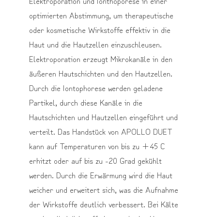
Elektroporation und Ionthoporese in einer
optimierten Abstimmung, um therapeutische
oder kosmetische Wirkstoffe effektiv in die
Haut und die Hautzellen einzuschleusen.
Elektroporation erzeugt Mikrokanäle in den
äußeren Hautschichten und den Hautzellen.
Durch die Iontophorese werden geladene
Partikel, durch diese Kanäle in die
Hautschichten und Hautzellen eingeführt und
verteilt. Das Handstück von APOLLO DUET
kann auf Temperaturen von bis zu +45 C
erhitzt oder auf bis zu -20 Grad gekühlt
werden. Durch die Erwärmung wird die Haut
weicher und erweitert sich, was die Aufnahme
der Wirkstoffe deutlich verbessert. Bei Kälte