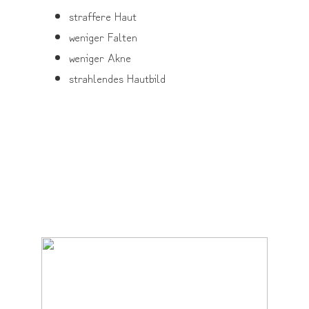
straffere Haut
weniger Falten
weniger Akne
strahlendes Hautbild