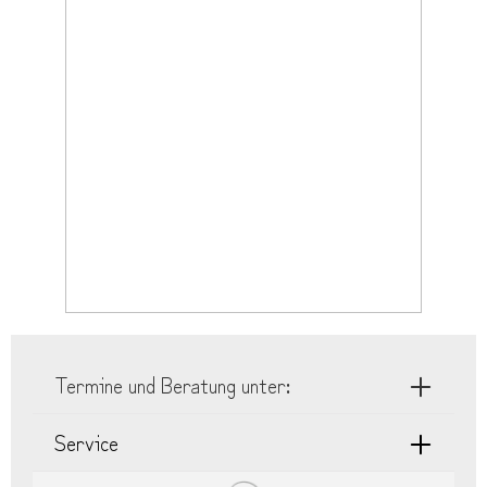
Termine und Beratung unter:
Service