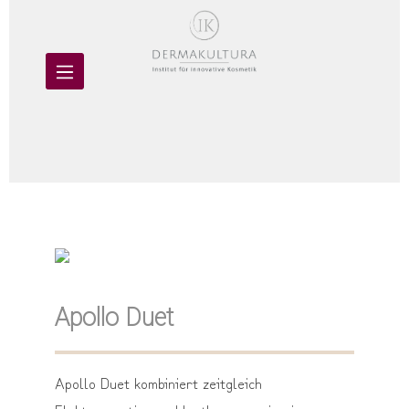
Apollo Duet
Apollo Duet kombiniert zeitgleich